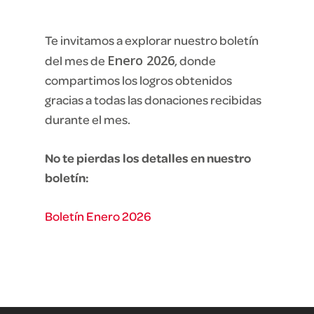
Te invitamos a explorar nuestro boletín
Enero 2026
del mes de
, donde
compartimos los logros obtenidos
gracias a todas las donaciones recibidas
durante el mes.
No te pierdas los detalles en nuestro
boletín:
Boletín Enero 2026