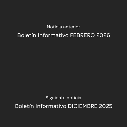
Noticia anterior
Boletín Informativo FEBRERO 2026
Siguiente noticia
Boletín Informativo DICIEMBRE 2025