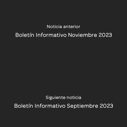
Noticia anterior
Boletín Informativo Noviembre 2023
Siguiente noticia
Boletín Informativo Septiembre 2023