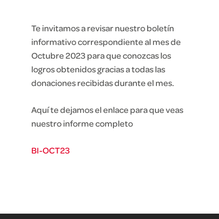
Te invitamos a revisar nuestro boletín
informativo correspondiente al mes de
Octubre 2023 para que conozcas los
logros obtenidos gracias a todas las
donaciones recibidas durante el mes.
Aquí te dejamos el enlace para que veas
nuestro informe completo
BI-OCT23