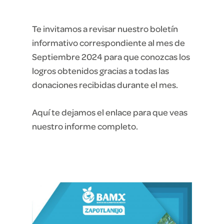
Te invitamos a revisar nuestro boletín
informativo correspondiente al mes de
Septiembre 2024 para que conozcas los
logros obtenidos gracias a todas las
donaciones recibidas durante el mes.
Aquí te dejamos el enlace para que veas
nuestro informe completo.