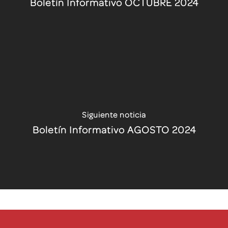
Boletín Informativo OCTUBRE 2024
Siguiente noticia
Boletín Informativo AGOSTO 2024