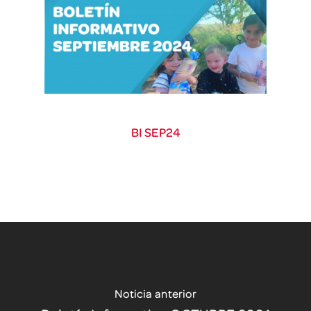
BI SEP24
Noticia anterior