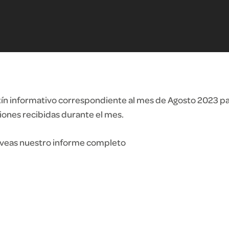
etín informativo correspondiente al mes de Agosto 2023 pa
iones recibidas durante el mes.
e veas nuestro informe completo