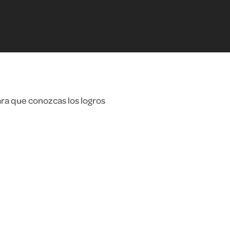
ra que conozcas los logros