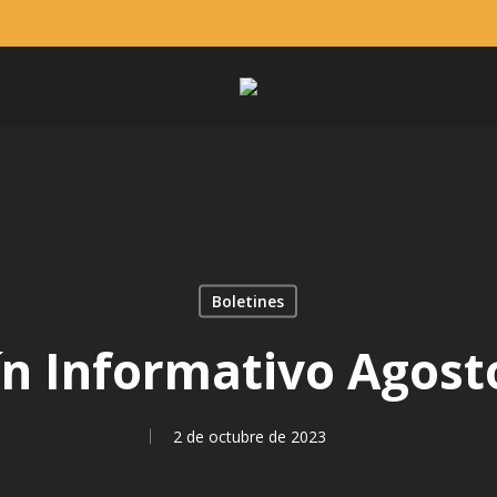
Boletines
ín Informativo Agost
2 de octubre de 2023