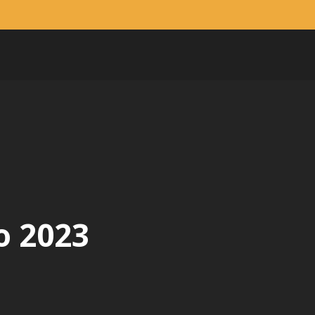
o 2023