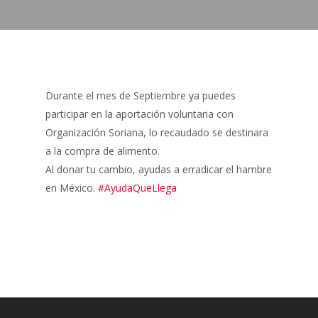
Durante el mes de Septiembre ya puedes
participar en la aportación voluntaria con
Organización Soriana, lo recaudado se destinara
a la compra de alimento.
Al donar tu cambio, ayudas a erradicar el hambre
en México.
#AyudaQueLlega