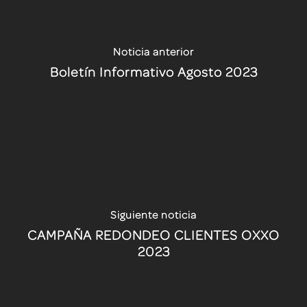
Noticia anterior
Boletín Informativo Agosto 2023
Siguiente noticia
CAMPAÑA REDONDEO CLIENTES OXXO
2023